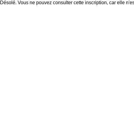
Désolé. Vous ne pouvez consulter cette inscription, car elle n'es