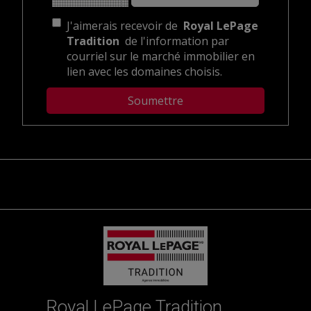
J'aimerais recevoir de
Royal LePage
Tradition
de l'information par
courriel sur le marché immobilier en
lien avec les domaines choisis.
Royal LePage Tradition,