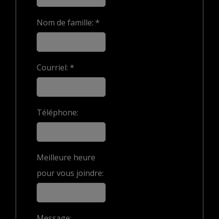
Nom de famille: *
Courriel: *
Téléphone:
Meilleure heure
pour vous joindre:
Message: