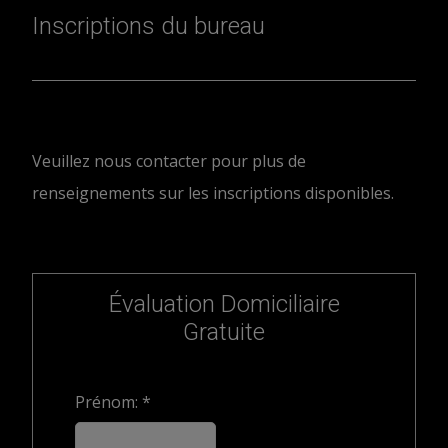
Inscriptions du bureau
Veuillez nous contacter pour plus de
renseignements sur les inscriptions disponibles.
Évaluation Domiciliaire
Gratuite
Prénom: *