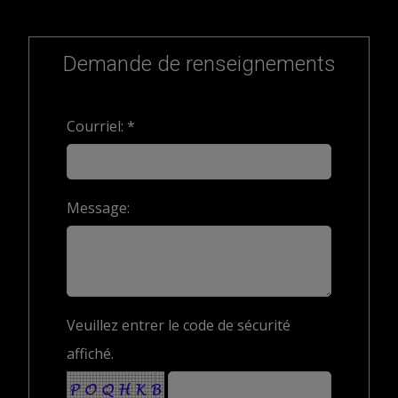
Demande de renseignements
Courriel: *
Message:
Veuillez entrer le code de sécurité
affiché.