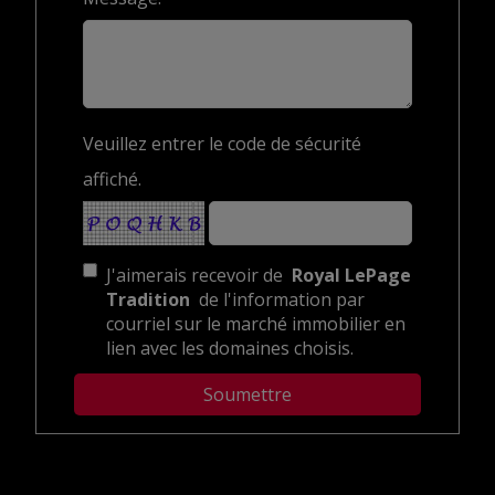
Veuillez entrer le code de sécurité
affiché.
J'aimerais recevoir de
Royal LePage
Tradition
de l'information par
courriel sur le marché immobilier en
lien avec les domaines choisis.