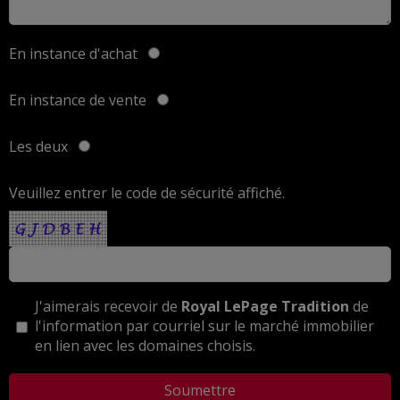
En instance d'achat
En instance de vente
Les deux
Veuillez entrer le code de sécurité affiché.
J'aimerais recevoir de
Royal LePage Tradition
de
l'information par courriel sur le marché immobilier
en lien avec les domaines choisis.