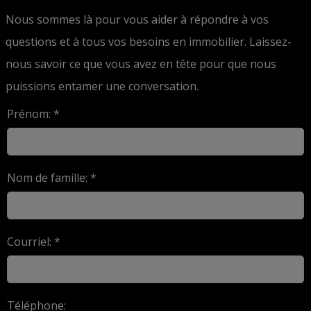
Nous sommes là pour vous aider à répondre à vos
questions et à tous vos besoins en immobilier. Laissez-
nous savoir ce que vous avez en tête pour que nous
puissions entamer une conversation.
Prénom: *
Nom de famille: *
Courriel: *
Téléphone: