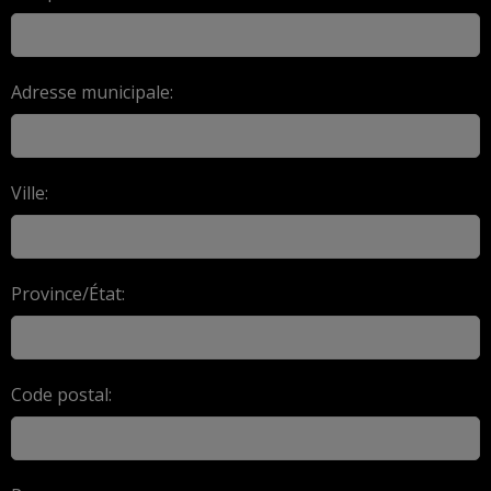
Adresse municipale:
Ville:
Province/État:
Code postal: