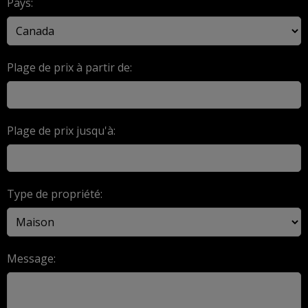
Pays:
Plage de prix à partir de:
Plage de prix jusqu'à:
Type de propriété:
Message: