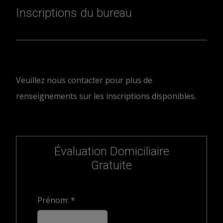
Inscriptions du bureau
Veuillez nous contacter pour plus de
renseignements sur les inscriptions disponibles.
Évaluation Domiciliaire
Gratuite
Prénom: *