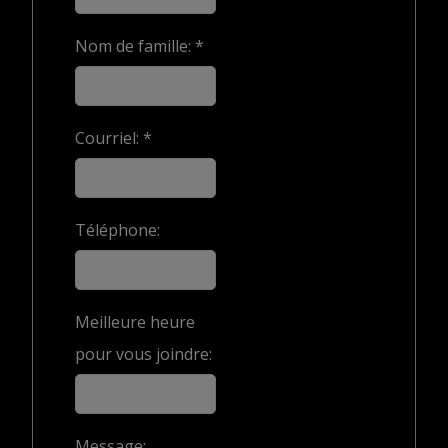
Nom de famille: *
Courriel: *
Téléphone:
Meilleure heure
pour vous joindre:
Message: