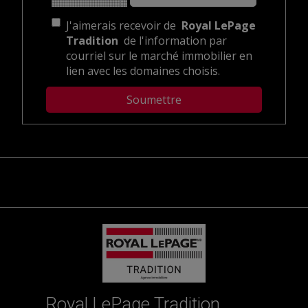
J'aimerais recevoir de
Royal LePage
Tradition
de l'information par
courriel sur le marché immobilier en
lien avec les domaines choisis.
Royal LePage Tradition,