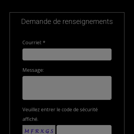
Demande de renseignements
Courriel: *
Message:
Veuillez entrer le code de sécurité
affiché.