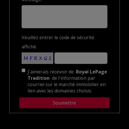
Veuillez entrer le code de sécurité
affiché.
J'aimerais recevoir de
Royal LePage
Tradition
de l'information par
courriel sur le marché immobilier en
lien avec les domaines choisis.